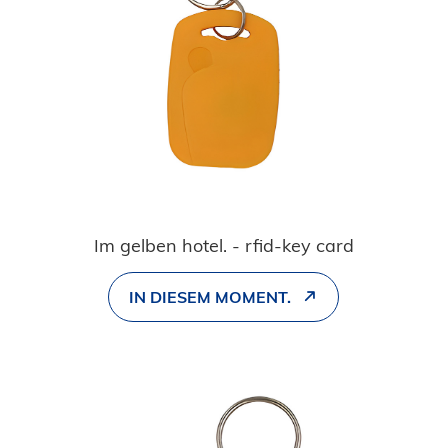
Im gelben hotel. - rfid-key card
IN DIESEM MOMENT.