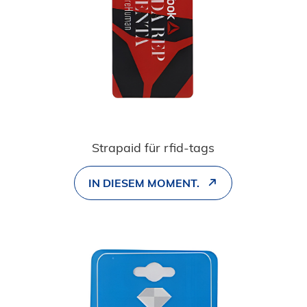
Strapaid für rfid-tags
IN DIESEM MOMENT.