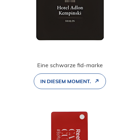
Eine schwarze fid-marke
IN DIESEM MOMENT.