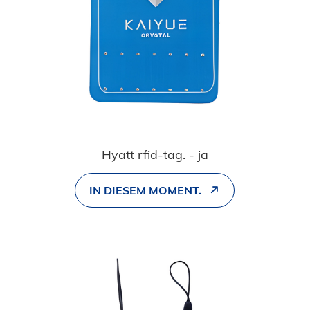
Hyatt rfid-tag. - ja
IN DIESEM MOMENT.