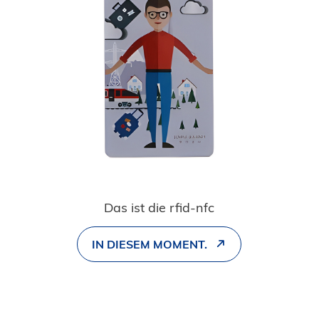
Das ist die rfid-nfc
IN DIESEM MOMENT.