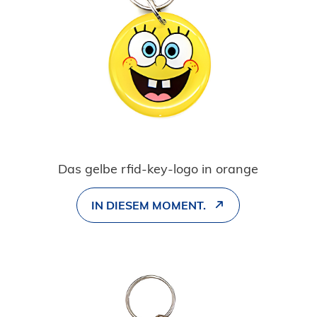
Das gelbe rfid-key-logo in orange
IN DIESEM MOMENT.