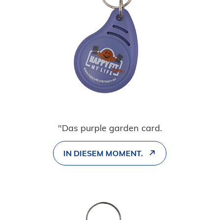
"Das purple garden card.
IN DIESEM MOMENT.