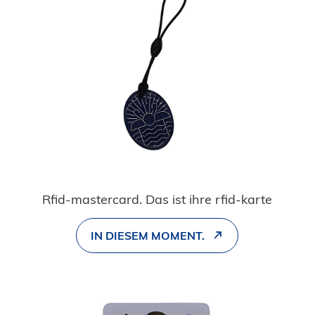
Rfid-mastercard. Das ist ihre rfid-karte
IN DIESEM MOMENT.