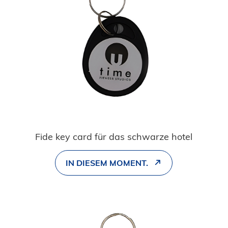
Fide key card für das schwarze hotel
IN DIESEM MOMENT.