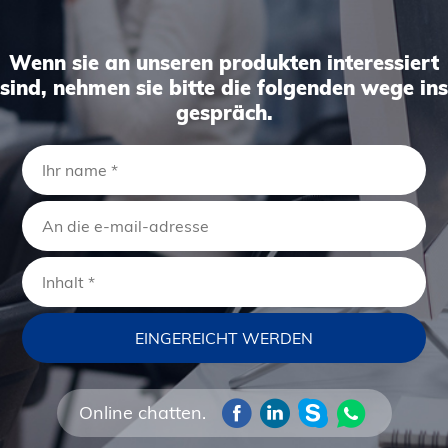
Wenn sie an unseren produkten interessiert
sind, nehmen sie bitte die folgenden wege ins
gespräch.
Online chatten.