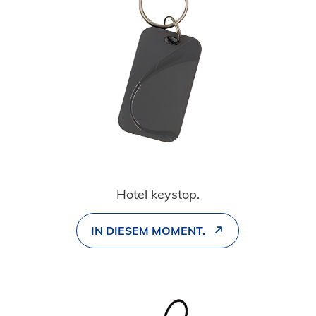
Hotel keystop.
IN DIESEM MOMENT.