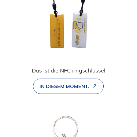
Das ist die NFC ringschlüssel
IN DIESEM MOMENT.