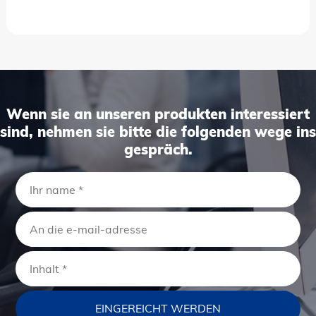
Wenn sie an unseren produkten interessiert
sind, nehmen sie bitte die folgenden wege ins
gespräch.