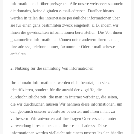
informationen darüber preisgeben. Alle unsere webserver sammeln
Sprache.
die domains, keine digitalen e-mail-adressen. Darüber hinaus
werden in teilen der internetseite persönliche informationen über
sie für einen ganz bestimmten zweck eingeholt, z. B. indem wir
ihnen die gewünschten informationen bereitstellen. Die Von ihnen
gesammelten informationen können unter anderem ihren namen,
ihre adresse, telefonnummer, faxnummer Oder e-mail-adresse
enthalten
2. Nutzung für die sammlung Von informationen:
Ihre domain-informationen werden nicht benutzt, um sie zu
identifizieren, sondern für die anzahl der zugriffe, die
durchschnittliche zeit, die man im internet verbringt, die seiten,
die wir durchsuchen müssen Wir nehmen diese informationen, um
den gebrauch unserer website zu bewerten und ihren inhalt zu
verbessern. Wir antworten auf ihre fragen Oder ersuchen unter
verwendung ihres namens und ihrer e-mail-adresse Diese
informationen werden vielleicht mit einem unserer legalen händler