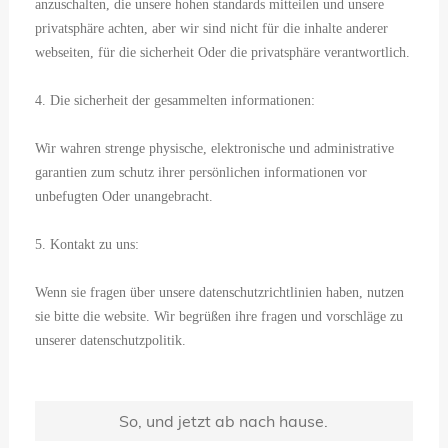
anzuschalten, die unsere hohen standards mitteilen und unsere
privatsphäre achten, aber wir sind nicht für die inhalte anderer
webseiten, für die sicherheit Oder die privatsphäre verantwortlich.
4. Die sicherheit der gesammelten informationen:
Wir wahren strenge physische, elektronische und administrative
garantien zum schutz ihrer persönlichen informationen vor
unbefugten Oder unangebracht.
5. Kontakt zu uns:
Wenn sie fragen über unsere datenschutzrichtlinien haben, nutzen
sie bitte die website. Wir begrüßen ihre fragen und vorschläge zu
unserer datenschutzpolitik.
So, und jetzt ab nach hause.