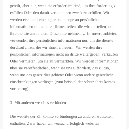
geteilt, aber nur, wenn sie erforderlich sind, um ihre forderung zu
erfüllen Oder den damit verbundenen zweck zu erfüllen. Wir
werden eventuell eine begrenzte menge an persönlichen
informationen mit anderen firmen teilen, die wir einstellen, um
ihre dienste anzubieten. Diese unternehmen, z. B. unsere anbieter,
verwenden ihre persönlichen informationen nur, um die dienste
durchzuführen, die wir ihnen anheuern. Wir werden ihre
persönlichen informationen nicht an dritte weitergeben, verkaufen
Oder vermieten, um sie zu vermarkten. Wir werden informationen
über sie veröffentlichen, wenn sie uns auffordern, das zu tun,
wenn uns das gesetz dies gebietet Oder wenn andere gesetzliche
einschränkungen vorliegen (zum beispiel der schutz ihres kontos
vor betrug).
3. Mit anderen websites verbinden:
Die website der ZF könnte verbindungen zu anderen webseiten
enthalten. Zwar haben wir versucht, lediglich websites