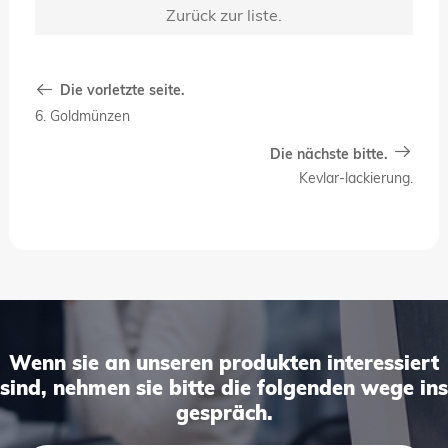
Zurück zur liste.
Sprache.
Die vorletzte seite.
6. Goldmünzen
Die nächste bitte.
Kevlar-lackierung.
Wenn sie an unseren produkten interessiert
sind, nehmen sie bitte die folgenden wege ins
gespräch.